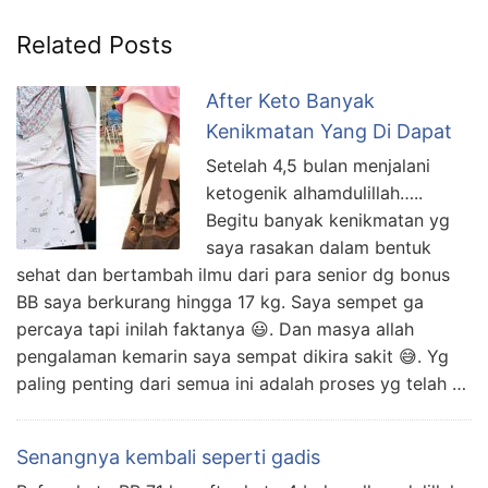
Related Posts
After Keto Banyak
Kenikmatan Yang Di Dapat
Setelah 4,5 bulan menjalani
ketogenik alhamdulillah…..
Begitu banyak kenikmatan yg
saya rasakan dalam bentuk
sehat dan bertambah ilmu dari para senior dg bonus
BB saya berkurang hingga 17 kg. Saya sempet ga
percaya tapi inilah faktanya 😃. Dan masya allah
pengalaman kemarin saya sempat dikira sakit 😅. Yg
paling penting dari semua ini adalah proses yg telah …
Senangnya kembali seperti gadis