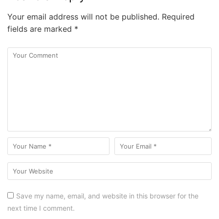
Your email address will not be published.
Required
fields are marked
*
Save my name, email, and website in this browser for the
next time I comment.