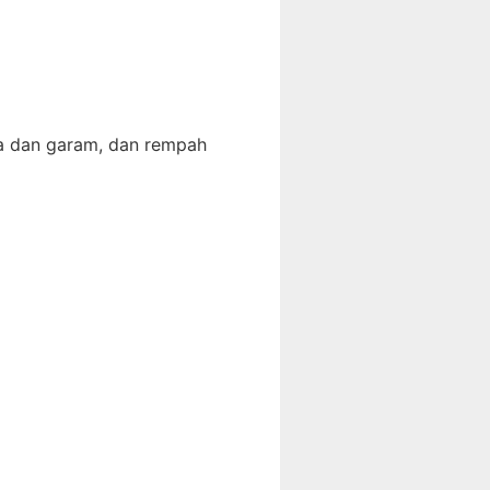
a dan garam, dan rempah