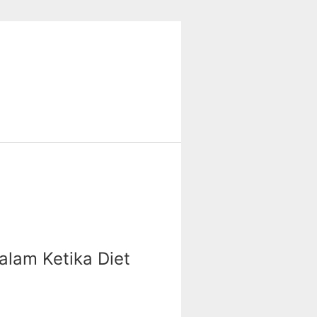
lam Ketika Diet