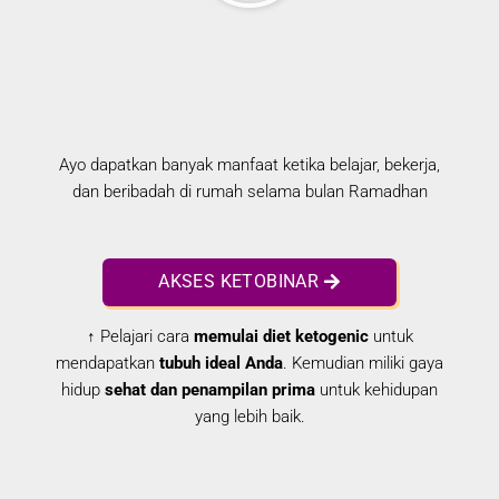
Ayo dapatkan banyak manfaat ketika belajar, bekerja,
dan beribadah di rumah selama bulan Ramadhan
AKSES KETOBINAR
↑ Pelajari cara
memulai diet ketogenic
untuk
mendapatkan
tubuh ideal Anda
. Kemudian miliki gaya
hidup
sehat dan penampilan prima
untuk kehidupan
yang lebih baik.